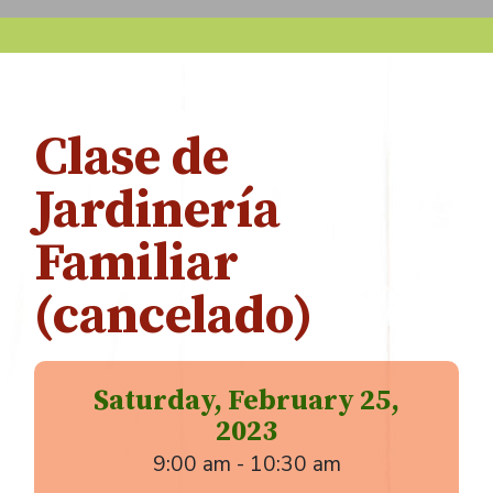
Clase de
Jardinería
Familiar
(cancelado)
Saturday, February 25,
2023
9:00 am - 10:30 am