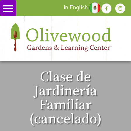
In English
Clase de
Jardinería
Familiar
(cancelado)