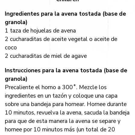
Ingredientes para la avena tostada (base de
granola)
1 taza de hojuelas de avena
2 cucharaditas de aceite vegetal o aceite de
coco
2 cucharaditas de miel de agave
Instrucciones para la avena tostada (base de
granola)
Precaliente el horno a 300˚. Mezcle los
ingredientes en un tazón y coloque una capa
sobre una bandeja para hornear. Hornee durante
10 minutos, revuelva la avena, sacuda la bandeja
para que de esta manera la avena se separe y
hornee por 10 minutos más (un total de 20