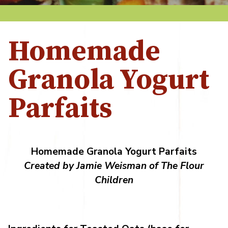
Homemade
Granola Yogurt
Parfaits
Homemade Granola Yogurt Parfaits
Created by Jamie Weisman of The Flour
Children