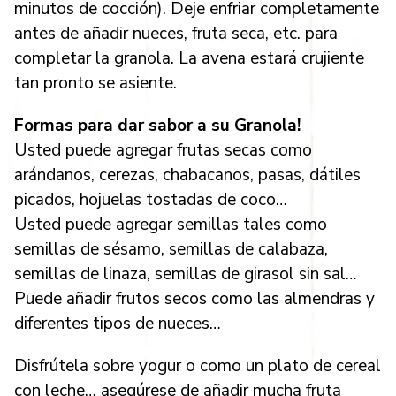
minutos de cocción). Deje enfriar completamente
antes de añadir nueces, fruta seca, etc. para
completar la granola. La avena estará crujiente
tan pronto se asiente.
Formas para dar sabor a su Granola!
Usted puede agregar frutas secas como
arándanos, cerezas, chabacanos, pasas, dátiles
picados, hojuelas tostadas de coco…
Usted puede agregar semillas tales como
semillas de sésamo, semillas de calabaza,
semillas de linaza, semillas de girasol sin sal…
Puede añadir frutos secos como las almendras y
diferentes tipos de nueces…
Disfrútela sobre yogur o como un plato de cereal
con leche… asegúrese de añadir mucha fruta