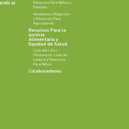
ardín al
Recursos Para Niños y
Familias
Asistencia a Negocios
y Recursos Para
Agricultores
Recursos Para la
Justicia
Alimentaria y
Equidad de Salud
Club del Libro
Olivewood, Lista de
Lectura y Recursos
Para Niños
Colaboradores