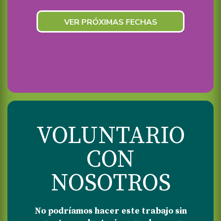
VER PRÓXIMAS FECHAS
VOLUNTARIO
CON
NOSOTROS
No podríamos hacer este trabajo sin