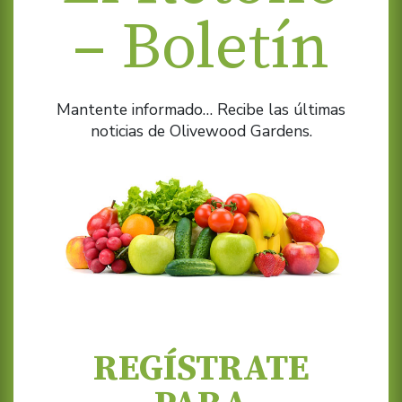
– Boletín
Mantente informado… Recibe las últimas
noticias de Olivewood Gardens.
REGÍSTRATE