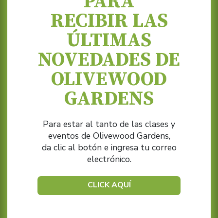
PARA
RECIBIR LAS
ÚLTIMAS
NOVEDADES DE
OLIVEWOOD
GARDENS
Para estar al tanto de las clases y
eventos de Olivewood Gardens,
da clic al botón e ingresa tu correo
electrónico.
CLICK AQUÍ