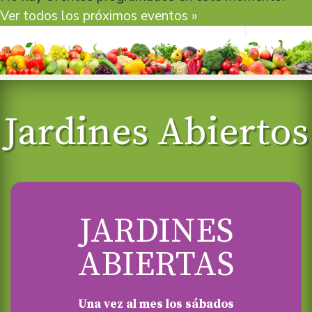
Ver todos los próximos eventos »
Jardines Abiertos
JARDINES
ABIERTAS
Una vez al mes los sábados