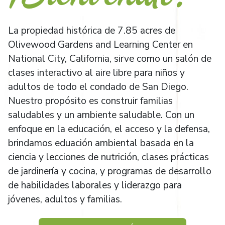
La propiedad histórica de 7.85 acres de
Olivewood Gardens and Learning Center en
National City, California, sirve como un salón de
clases interactivo al aire libre para niños y
adultos de todo el condado de San Diego.
Nuestro propósito es construir familias
saludables y un ambiente saludable. Con un
enfoque en la educación, el acceso y la defensa,
brindamos eduación ambiental basada en la
ciencia y lecciones de nutrición, clases prácticas
de jardinería y cocina, y programas de desarrollo
de habilidades laborales y liderazgo para
jóvenes, adultos y familias.