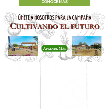
CONOCE MÁS