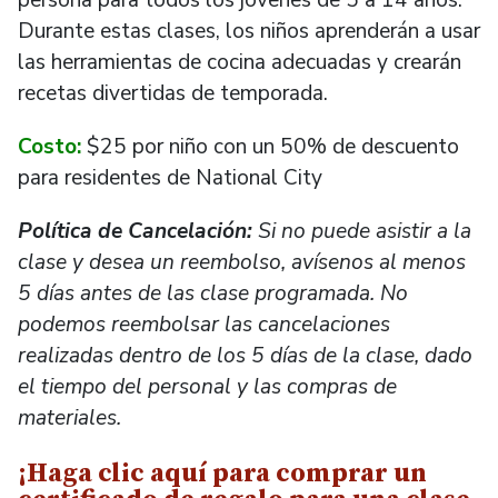
Durante estas clases, los niños aprenderán a usar
las herramientas de cocina adecuadas y crearán
recetas divertidas de temporada.
Costo:
$25 por niño con un 50% de descuento
para residentes de National City
Política de Cancelación:
Si no puede asistir a la
clase y desea un reembolso, avísenos al menos
5 días antes de las clase programada. No
podemos reembolsar las cancelaciones
realizadas dentro de los 5 días de la clase, dado
el tiempo del personal y las compras de
materiales.
¡Haga clic aquí para comprar un