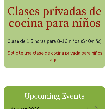
Clases privadas de
cocina para niños
Clase de 1,5 horas para 8-16 niños ($40/niño)
¡Solicite una clase de cocina privada para niños
aquí!
Upcoming Events