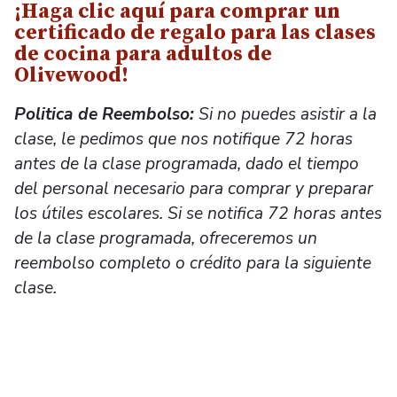
¡Haga clic aquí para comprar un
certificado de regalo para las clases
de cocina para adultos de
Olivewood!
Politica de Reembolso:
Si no puedes asistir a la
clase, le pedimos que nos notifique 72 horas
antes de la clase programada, dado el tiempo
del personal necesario para comprar y preparar
los útiles escolares. Si se notifica 72 horas antes
de la clase programada, ofreceremos un
reembolso completo o crédito para la siguiente
clase.