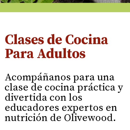
Clases de Cocina
Para Adultos
Acompáñanos para una
clase de cocina práctica y
divertida con los
educadores expertos en
nutrición de Olivewood.