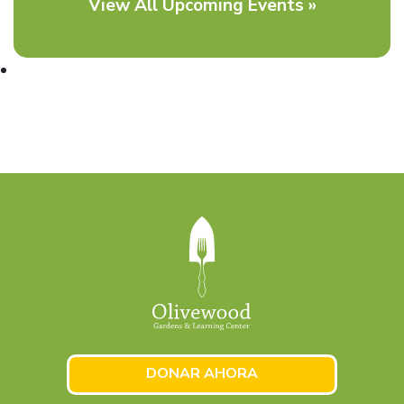
View All Upcoming Events »
DONAR AHORA