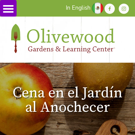
In English
Cena en el Jardín
al Anochecer