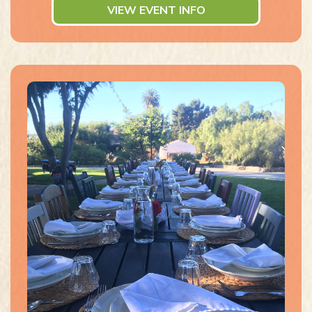
VIEW EVENT INFO