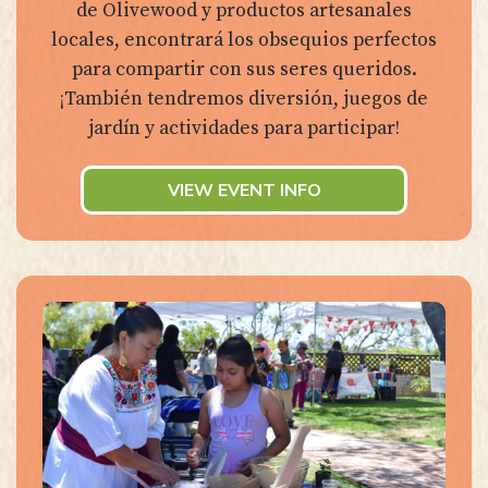
de Olivewood y productos artesanales
locales, encontrará los obsequios perfectos
para compartir con sus seres queridos.
¡También tendremos diversión, juegos de
jardín y actividades para participar!
VIEW EVENT INFO