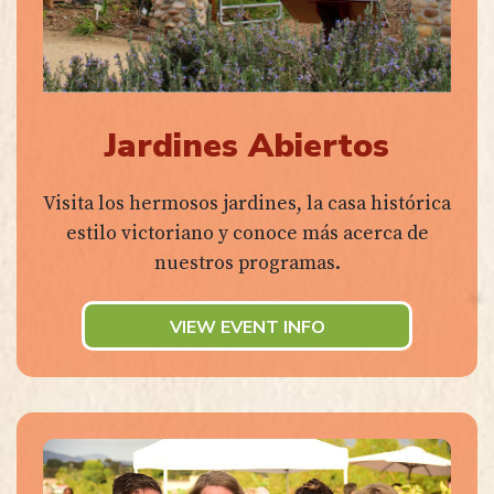
Jardines Abiertos
Visita los hermosos jardines, la casa histórica
estilo victoriano y conoce más acerca de
nuestros programas.
VIEW EVENT INFO