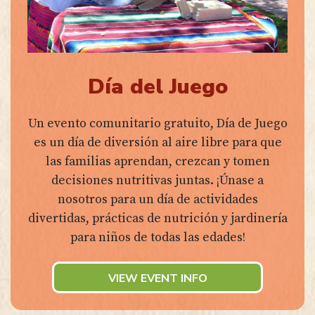
Día del Juego
Un evento comunitario gratuito, Día de Juego
es un día de diversión al aire libre para que
las familias aprendan, crezcan y tomen
decisiones nutritivas juntas. ¡Únase a
nosotros para un día de actividades
divertidas, prácticas de nutrición y jardinería
para niños de todas las edades!
VIEW EVENT INFO