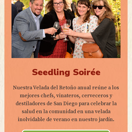
Seedling Soirée
Nuestra Velada del Retoño anual reúne a los
mejores chefs, vinateros, cerveceros y
destiladores de San Diego para celebrar la
salud en la comunidad en una velada
inolvidable de verano en nuestro jardín.