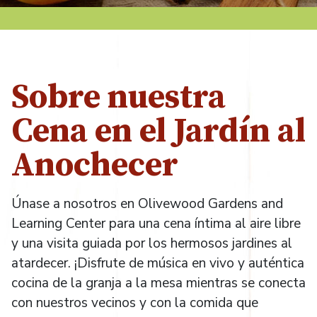
Sobre nuestra
Cena en el Jardín al
Anochecer
Únase a nosotros en Olivewood Gardens and
Learning Center para una cena íntima al aire libre
y una visita guiada por los hermosos jardines al
atardecer. ¡Disfrute de música en vivo y auténtica
cocina de la granja a la mesa mientras se conecta
con nuestros vecinos y con la comida que