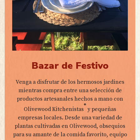
Bazar de Festivo
Venga a disfrutar de los hermosos jardines
mientras compra entre una selección de
productos artesanales hechos a mano con
®
Olivewood Kitchenistas
y pequeñas
empresas locales. Desde una variedad de
plantas cultivadas en Olivewood, obsequios
para su amante de la comida favorito, equipo