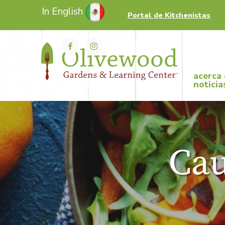
In English
Portal de Kitchenistas
acerca
noticia
Cau