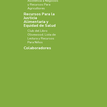
Asistencia a Negocios
y Recursos Para
Agricultores
Recursos Para la
Justicia
Alimentaria y
Equidad de Salud
Club del Libro
Olivewood, Lista de
Lectura y Recursos
Para Niños
Colaboradores