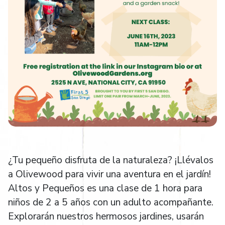
¿Tu pequeño disfruta de la naturaleza? ¡Llévalos
a Olivewood para vivir una aventura en el jardín!
Altos y Pequeños es una clase de 1 hora para
niños de 2 a 5 años con un adulto acompañante.
Explorarán nuestros hermosos jardines, usarán