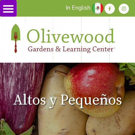
In English
Altos y Pequeños