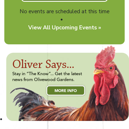
No events are scheduled at this time
View All Upcoming Events »