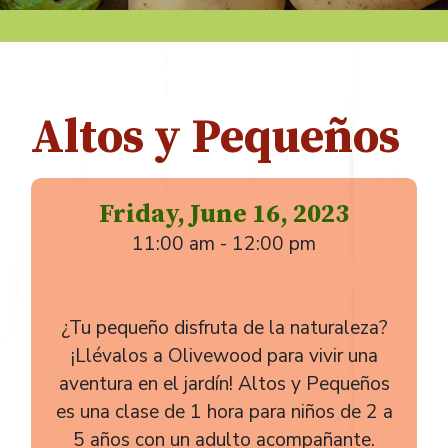
Altos y Pequeños
Friday, June 16, 2023
11:00 am - 12:00 pm
¿Tu pequeño disfruta de la naturaleza?
¡Llévalos a Olivewood para vivir una
aventura en el jardín! Altos y Pequeños
es una clase de 1 hora para niños de 2 a
5 años con un adulto acompañante.