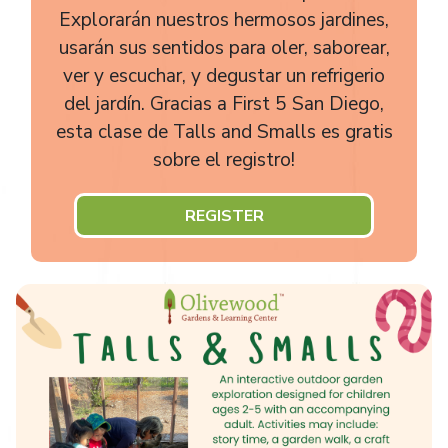
Explorarán nuestros hermosos jardines,
usarán sus sentidos para oler, saborear,
ver y escuchar, y degustar un refrigerio
del jardín. Gracias a First 5 San Diego,
esta clase de Talls and Smalls es gratis
sobre el registro!
REGISTER