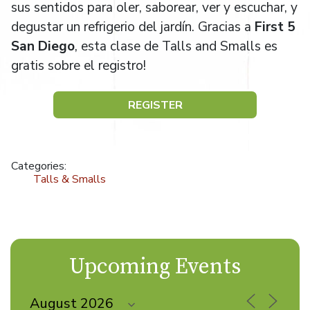
sus sentidos para oler, saborear, ver y escuchar, y
degustar un refrigerio del jardín. Gracias a
First 5
San Diego
, esta clase de Talls and Smalls es
gratis sobre el registro!
REGISTER
Categories:
Talls & Smalls
Upcoming Events