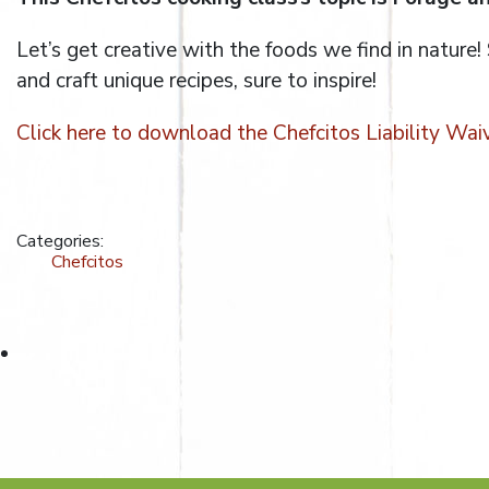
Let’s get creative with the foods we find in nature!
and craft unique recipes, sure to inspire!
Click here to download the Chefcitos Liability Wai
Categories:
Chefcitos