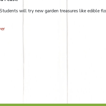
 Students will try new garden treasures like edible f
ver