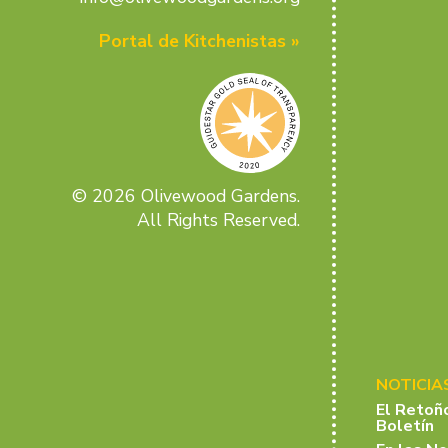
Portal de Kitchenistas »
© 2026 Olivewood Gardens.
All Rights Reserved.
NOTICIA
El Retoñ
Boletín