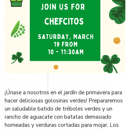
¡Únase a nosotros en el jardín de primavera para
hacer deliciosas golosinas verdes! Prepararemos
un saludable batido de tréboles verdes y un
rancho de aguacate con batatas demasiado
horneadas y verduras cortadas para mojar. Los