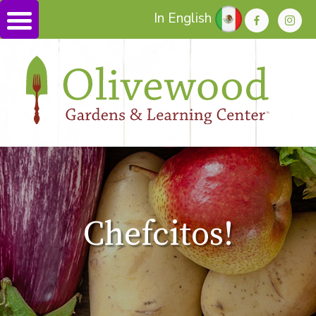
In English
Chefcitos!