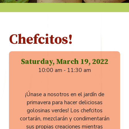
Chefcitos!
Saturday, March 19, 2022
10:00 am - 11:30 am
¡Únase a nosotros en el jardín de
primavera para hacer deliciosas
golosinas verdes! Los chefcitos
cortarán, mezclarán y condimentarán
sus propias creaciones mientras