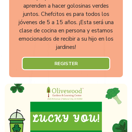
aprenden a hacer golosinas verdes
juntos. Chefcitos es para todos los
jóvenes de 5 a 15 años. ¡Esta será una
clase de cocina en persona y estamos
emocionados de recibir a su hijo en los
jardines!
REGISTER