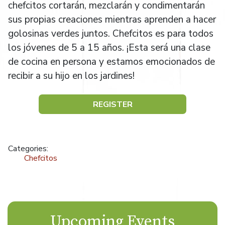
chefcitos cortarán, mezclarán y condimentarán
sus propias creaciones mientras aprenden a hacer
golosinas verdes juntos. Chefcitos es para todos
los jóvenes de 5 a 15 años. ¡Esta será una clase
de cocina en persona y estamos emocionados de
recibir a su hijo en los jardines!
REGISTER
Categories:
Chefcitos
Upcoming Events