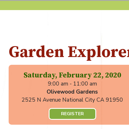
Garden Explorer
Saturday, February 22, 2020
9:00 am - 11:00 am
Olivewood Gardens
2525 N Avenue National City CA 91950
REGISTER