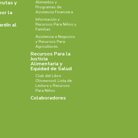
rutas y
Alimentos y
Programas de
por la
Asistencia Financiera
Información y
ardín al
Recursos Para Niños y
Familias
Asistencia a Negocios
y Recursos Para
Agricultores
Recursos Para la
Justicia
Alimentaria y
Equidad de Salud
Club del Libro
Olivewood, Lista de
Lectura y Recursos
Para Niños
Colaboradores