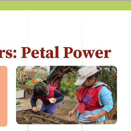
s: Petal Power