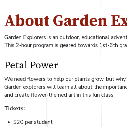
About Garden Ex
Garden Explorers is an outdoor, educational adven
This 2-hour program is geared towards 1st-6th grad
Petal Power
We need flowers to help our plants grow, but why
Garden explorers will learn all about the importan
and create flower-themed art in this fun class!
Tickets:
$20 per student