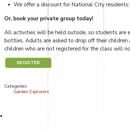
We offer a discount for National City residents
Or, book your private group today!
All activities will be held outside, so students ar
bottles. Adults are asked to drop off their childre
children who are not registered for the class will no
REGISTER
Categories:
Garden Explorers