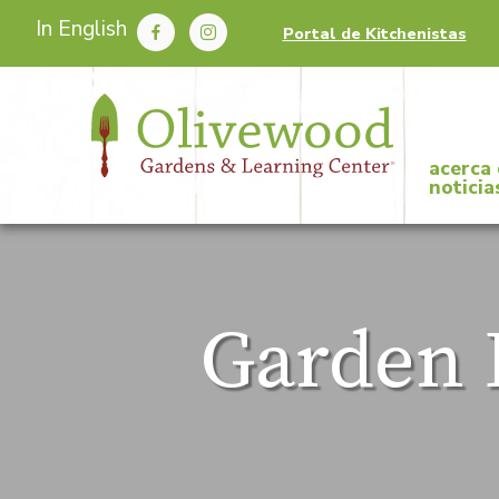
In English
Portal de Kitchenistas
acerca
noticia
Garden 