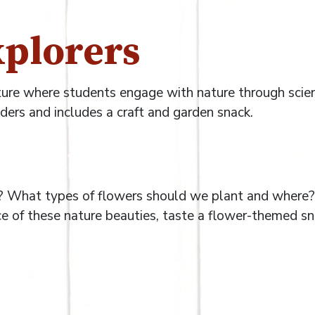
plorers
ture where students engage with nature through scie
ers and includes a craft and garden snack.
? What types of flowers should we plant and where?
ce of these nature beauties, taste a flower-themed sn