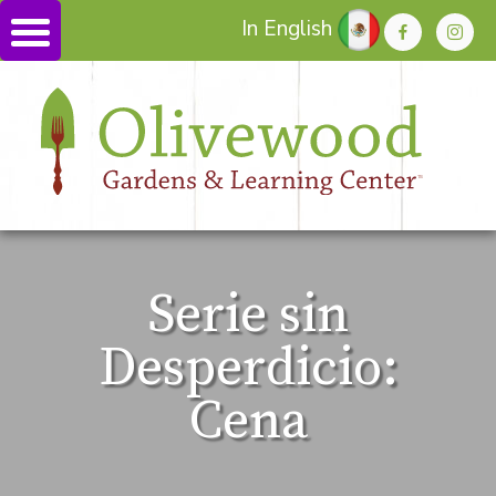
In English
Serie sin
Desperdicio:
Cena