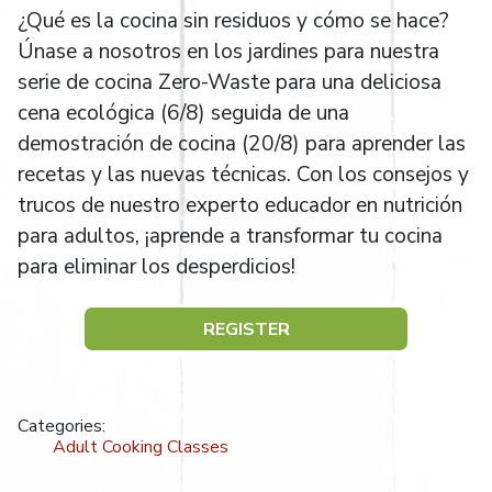
¿Qué es la cocina sin residuos y cómo se hace?
Únase a nosotros en los jardines para nuestra
serie de cocina Zero-Waste para una deliciosa
cena ecológica (6/8) seguida de una
demostración de cocina (20/8) para aprender las
recetas y las nuevas técnicas. Con los consejos y
trucos de nuestro experto educador en nutrición
para adultos, ¡aprende a transformar tu cocina
para eliminar los desperdicios!
REGISTER
Categories:
Adult Cooking Classes