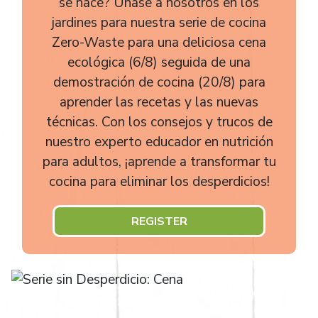
se hace? Únase a nosotros en los
jardines para nuestra serie de cocina
Zero-Waste para una deliciosa cena
ecológica (6/8) seguida de una
demostración de cocina (20/8) para
aprender las recetas y las nuevas
técnicas. Con los consejos y trucos de
nuestro experto educador en nutrición
para adultos, ¡aprende a transformar tu
cocina para eliminar los desperdicios!
REGISTER