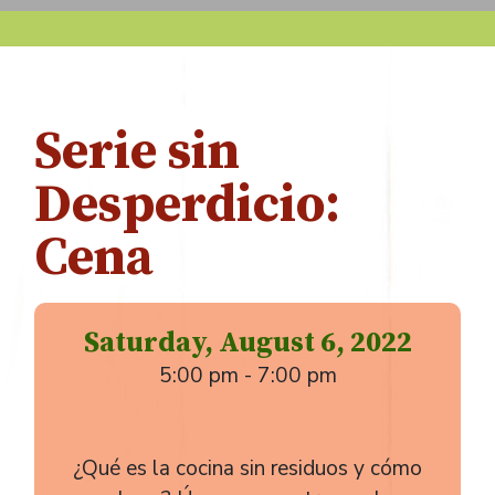
Serie sin
Desperdicio:
Cena
Saturday, August 6, 2022
5:00 pm - 7:00 pm
¿Qué es la cocina sin residuos y cómo