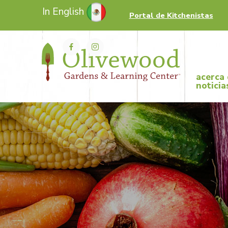
In English
Portal de Kitchenistas
acerca
noticia