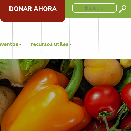
DONAR AHORA
eventos
recursos útiles