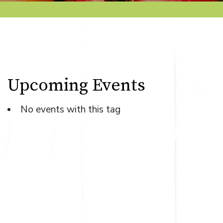
Upcoming Events
No events with this tag