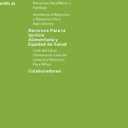
ardín al
Recursos Para Niños y
Familias
Asistencia a Negocios
y Recursos Para
Agricultores
Recursos Para la
Justicia
Alimentaria y
Equidad de Salud
Club del Libro
Olivewood, Lista de
Lectura y Recursos
Para Niños
Colaboradores