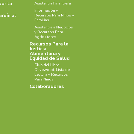
por la
Asistencia Financiera
Información y
ardín al
Recursos Para Niños y
Familias
Asistencia a Negocios
y Recursos Para
Agricultores
Recursos Para la
Justicia
Alimentaria y
Equidad de Salud
Club del Libro
Olivewood, Lista de
Lectura y Recursos
Para Niños
Colaboradores