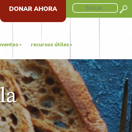
DONAR AHORA
eventos
recursos útiles
la