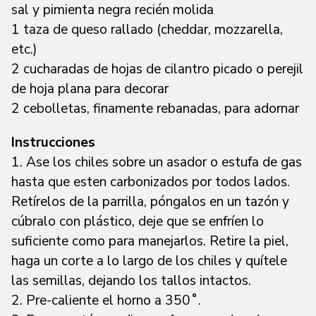
sal y pimienta negra recién molida
1 taza de queso rallado (cheddar, mozzarella,
etc.)
2 cucharadas de hojas de cilantro picado o perejil
de hoja plana para decorar
2 cebolletas, finamente rebanadas, para adornar
Instrucciones
1. Ase los chiles sobre un asador o estufa de gas
hasta que esten carbonizados por todos lados.
Retírelos de la parrilla, póngalos en un tazón y
cúbralo con plástico, deje que se enfríen lo
suficiente como para manejarlos. Retire la piel,
haga un corte a lo largo de los chiles y quítele
las semillas, dejando los tallos intactos.
2. Pre-caliente el horno a 350˚.