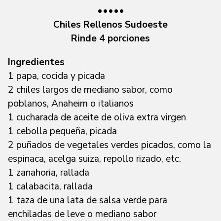
•••••
Chiles Rellenos Sudoeste
Rinde 4 porciones
Ingredientes
1 papa, cocida y picada
2 chiles largos de mediano sabor, como
poblanos, Anaheim o italianos
1 cucharada de aceite de oliva extra virgen
1 cebolla pequeña, picada
2 puñados de vegetales verdes picados, como la
espinaca, acelga suiza, repollo rizado, etc.
1 zanahoria, rallada
1 calabacita, rallada
1 taza de una lata de salsa verde para
enchiladas de leve o mediano sabor