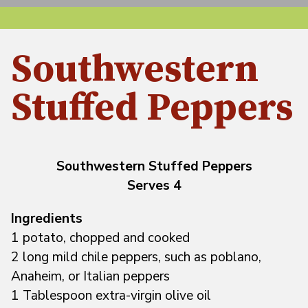
Southwestern
Stuffed Peppers
Southwestern Stuffed Peppers
Serves 4
Ingredients
1 potato, chopped and cooked
2 long mild chile peppers, such as poblano,
Anaheim, or Italian peppers
1 Tablespoon extra-virgin olive oil