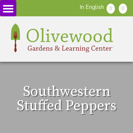
In English
Southwestern
Stuffed Peppers