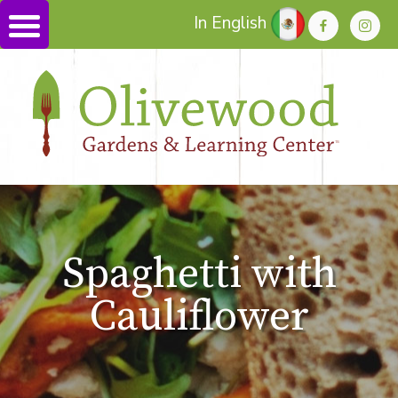
In English
Spaghetti with
Cauliflower