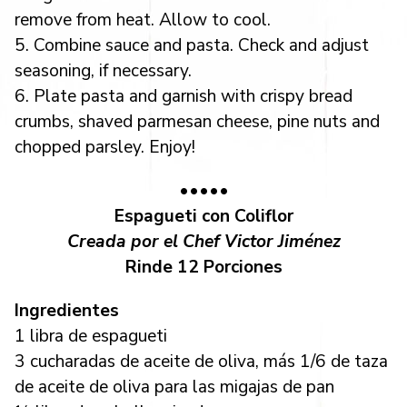
remove from heat. Allow to cool.
5. Combine sauce and pasta. Check and adjust
seasoning, if necessary.
6. Plate pasta and garnish with crispy bread
crumbs, shaved parmesan cheese, pine nuts and
chopped parsley. Enjoy!
•••••
Espagueti con Coliflor
Creada por el Chef Victor Jiménez
Rinde 12 Porciones
Ingredientes
1 libra de espagueti
3 cucharadas de aceite de oliva, más 1/6 de taza
de aceite de oliva para las migajas de pan