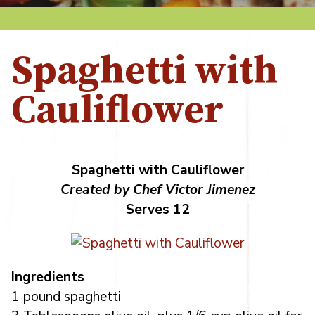
Spaghetti with
Cauliflower
Spaghetti with Cauliflower
Created by Chef Victor Jimenez
Serves 12
Ingredients
1 pound spaghetti