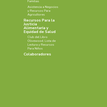
Familias
Asistencia a Negocios
y Recursos Para
Agricultores
Recursos Para la
Justicia
Alimentaria y
Equidad de Salud
Club del Libro
Olivewood, Lista de
Lectura y Recursos
Para Niños
Colaboradores