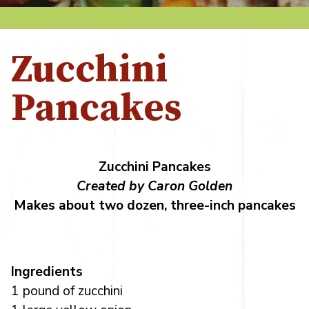
Zucchini
Pancakes
Zucchini Pancakes
Created by Caron Golden
Makes about two dozen, three-inch pancakes
Ingredients
1 pound of zucchini