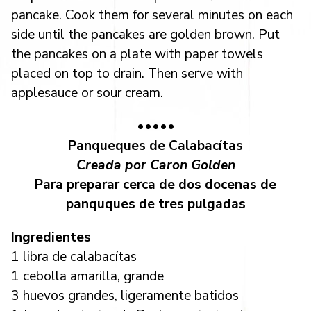
pancake. Cook them for several minutes on each
side until the pancakes are golden brown. Put
the pancakes on a plate with paper towels
placed on top to drain. Then serve with
applesauce or sour cream.
•••••
Panqueques de Calabacítas
Creada por Caron Golden
Para preparar cerca de dos docenas de
panquques de tres pulgadas
Ingredientes
1 libra de calabacítas
1 cebolla amarilla, grande
3 huevos grandes, ligeramente batidos