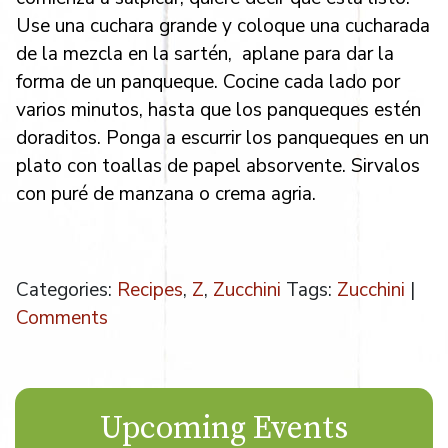
Use una cuchara grande y coloque una cucharada
de la mezcla en la sartén, aplane para dar la
forma de un panqueque. Cocine cada lado por
varios minutos, hasta que los panqueques estén
doraditos. Ponga a escurrir los panqueques en un
plato con toallas de papel absorvente. Sirvalos
con puré de manzana o crema agria.
Categories:
Recipes
,
Z
,
Zucchini
Tags:
Zucchini
|
Comments
Upcoming Events