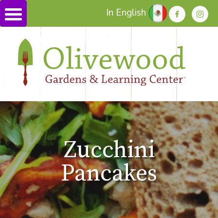
In English
Zucchini
Pancakes