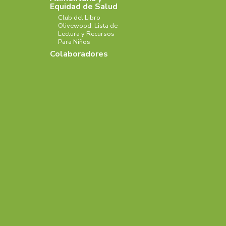
Equidad de Salud
Club del Libro
Olivewood, Lista de
Lectura y Recursos
Para Niños
Colaboradores