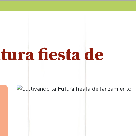
tura fiesta de