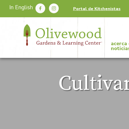
In English
Portal de Kitchenistas
acerca
noticia
Cultiva