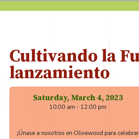
Cultivando la Fu
lanzamiento
Saturday, March 4, 2023
10:00 am - 12:00 pm
¡Únase a nosotros en Olivewood para celebrar