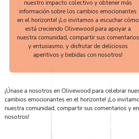
nuestro impacto colectivo y obtener más
información sobre los cambios emocionantes
en el horizonte! ¡Lo invitamos a escuchar cómo
está creciendo Olivewood para apoyar a
nuestra comunidad, compartir sus comentarios
y entusiasmo, y disfrutar de deliciosos
aperitivos y bebidas con nosotros!
¡Únase a nosotros en Olivewood para celebrar nues
cambios emocionantes en el horizonte! ¡Lo invitam
nuestra comunidad, compartir sus comentarios y ent
nosotros!