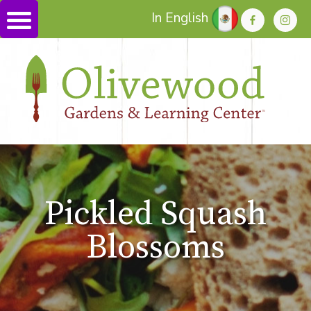
In English
Pickled Squash
Blossoms