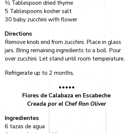
½ Tablespoon dried thyme
5 Tablespoons kosher salt
30 baby zucchini with flower
Directions
Remove knob end from zucchini. Place in glass
jars. Bring remaining ingredients to a boil. Pour
over zucchini. Let stand until room temperature.
Refrigerate up to 2 months.
•••••
Flores de Calabaza en Escabeche
Creada por el Chef Ron Oliver
Ingredientes
6 tazas de agua