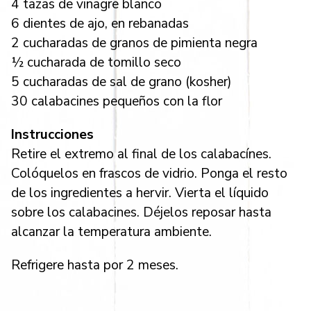
4 tazas de vinagre blanco
6 dientes de ajo, en rebanadas
2 cucharadas de granos de pimienta negra
½ cucharada de tomillo seco
5 cucharadas de sal de grano (kosher)
30 calabacines pequeños con la flor
Instrucciones
Retire el extremo al final de los calabacínes.
Colóquelos en frascos de vidrio. Ponga el resto
de los ingredientes a hervir. Vierta el líquido
sobre los calabacines. Déjelos reposar hasta
alcanzar la temperatura ambiente.
Refrigere hasta por 2 meses.