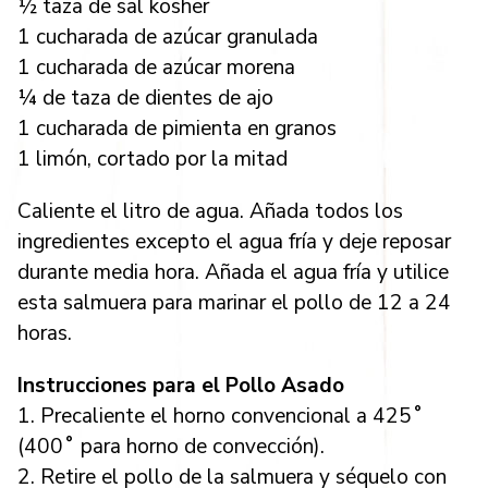
½ taza de sal kosher
1 cucharada de azúcar granulada
1 cucharada de azúcar morena
¼ de taza de dientes de ajo
1 cucharada de pimienta en granos
1 limón, cortado por la mitad
Caliente el litro de agua. Añada todos los
ingredientes excepto el agua fría y deje reposar
durante media hora. Añada el agua fría y utilice
esta salmuera para marinar el pollo de 12 a 24
horas.
Instrucciones para el Pollo Asado
1. Precaliente el horno convencional a 425˚
(400˚ para horno de convección).
2. Retire el pollo de la salmuera y séquelo con