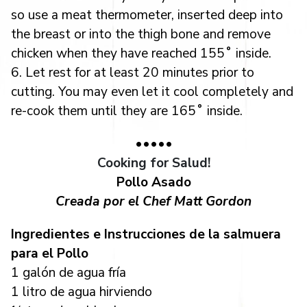
so use a meat thermometer, inserted deep into
the breast or into the thigh bone and remove
chicken when they have reached 155˚ inside.
6. Let rest for at least 20 minutes prior to
cutting. You may even let it cool completely and
re-cook them until they are 165˚ inside.
•••••
Cooking for Salud!
Pollo Asado
Creada por el Chef Matt Gordon
Ingredientes e Instrucciones de la salmuera
para el Pollo
1 galón de agua fría
1 litro de agua hirviendo