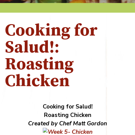
Cooking for
Salud!:
Roasting
Chicken
Cooking for Salud!
Roasting Chicken
Created by Chef Matt Gordon