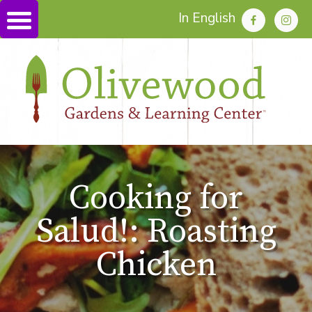
In English
Cooking for
Salud!: Roasting
Chicken