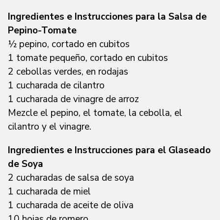
Ingredientes e Instrucciones para la Salsa de
Pepino-Tomate
½ pepino, cortado en cubitos
1 tomate pequeño, cortado en cubitos
2 cebollas verdes, en rodajas
1 cucharada de cilantro
1 cucharada de vinagre de arroz
Mezcle el pepino, el tomate, la cebolla, el
cilantro y el vinagre.
Ingredientes e Instrucciones para el Glaseado
de Soya
2 cucharadas de salsa de soya
1 cucharada de miel
1 cucharada de aceite de oliva
10 hojas de romero