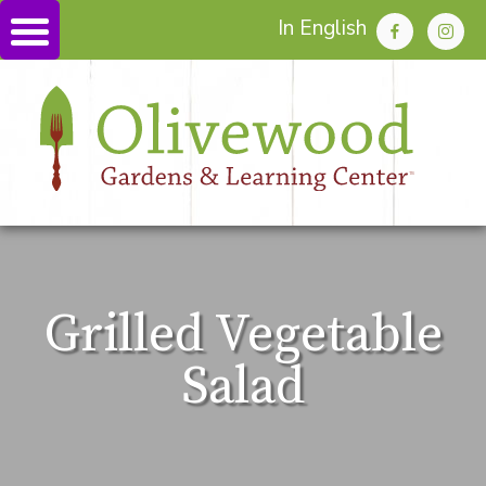
In English
Grilled Vegetable
Salad