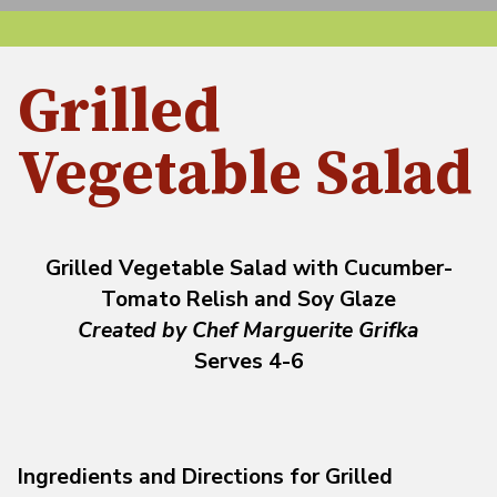
Grilled
Vegetable Salad
Grilled Vegetable Salad with Cucumber-
Tomato Relish and Soy Glaze
Created by Chef Marguerite Grifka
Serves 4-6
Ingredients and Directions for Grilled