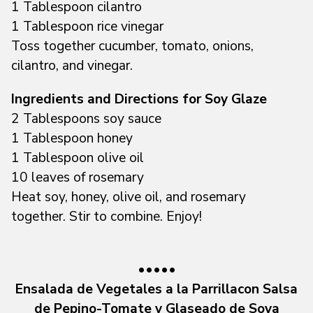
1 Tablespoon cilantro
1 Tablespoon rice vinegar
Toss together cucumber, tomato, onions,
cilantro, and vinegar.
Ingredients and Directions for Soy Glaze
2 Tablespoons soy sauce
1 Tablespoon honey
1 Tablespoon olive oil
10 leaves of rosemary
Heat soy, honey, olive oil, and rosemary
together. Stir to combine. Enjoy!
•••••
Ensalada de Vegetales a la Parrillacon Salsa
de Pepino-Tomate y Glaseado de Soya