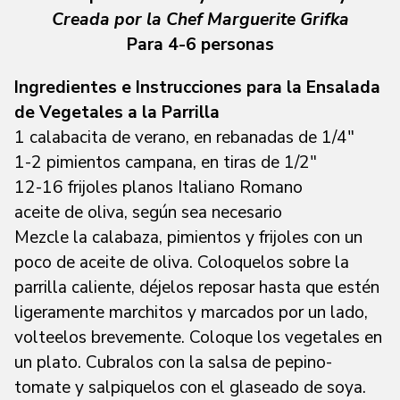
Creada por la Chef Marguerite Grifka
Para 4-6 personas
Ingredientes e Instrucciones para la Ensalada
de Vegetales a la Parrilla
1 calabacita de verano, en rebanadas de 1/4″
1-2 pimientos campana, en tiras de 1/2″
12-16 frijoles planos Italiano Romano
aceite de oliva, según sea necesario
Mezcle la calabaza, pimientos y frijoles con un
poco de aceite de oliva. Coloquelos sobre la
parrilla caliente, déjelos reposar hasta que estén
ligeramente marchitos y marcados por un lado,
volteelos brevemente. Coloque los vegetales en
un plato. Cubralos con la salsa de pepino-
tomate y salpiquelos con el glaseado de soya.