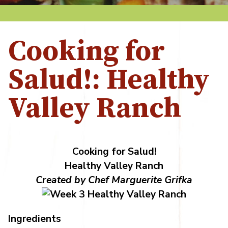
Cooking for
Salud!: Healthy
Valley Ranch
Cooking for Salud!
Healthy Valley Ranch
Created by Chef Marguerite Grifka
Ingredients