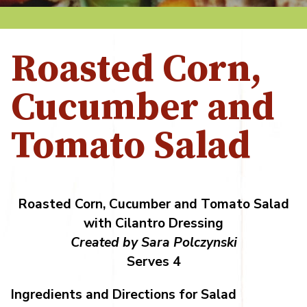
Roasted Corn,
Cucumber and
Tomato Salad
Roasted Corn, Cucumber and Tomato Salad
with Cilantro Dressing
Created by Sara Polczynski
Serves 4
Ingredients and Directions for Salad