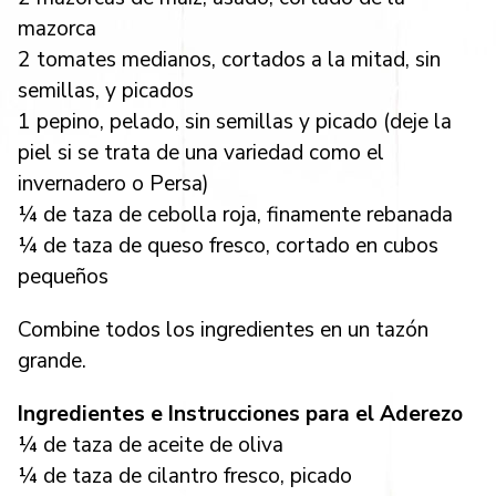
mazorca
2 tomates medianos, cortados a la mitad, sin
semillas, y picados
1 pepino, pelado, sin semillas y picado (deje la
piel si se trata de una variedad como el
invernadero o Persa)
¼ de taza de cebolla roja, finamente rebanada
¼ de taza de queso fresco, cortado en cubos
pequeños
Combine todos los ingredientes en un tazón
grande.
Ingredientes e Instrucciones para el Aderezo
¼ de taza de aceite de oliva
¼ de taza de cilantro fresco, picado