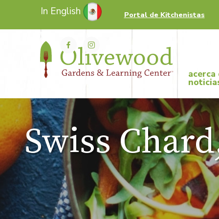
In English
Portal de Kitchenistas
acerca
noticia
Swiss Chard,