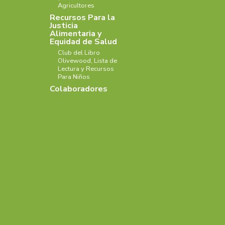
Agricultores
Recursos Para la
Justicia
Alimentaria y
Equidad de Salud
Club del Libro
Olivewood, Lista de
Lectura y Recursos
Para Niños
Colaboradores