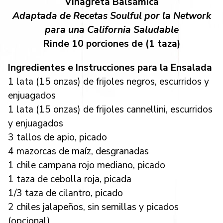
Vinagreta Balsámica
Adaptada de Recetas Soulful por la Network
para una California Saludable
Rinde 10 porciones de (1 taza)
Ingredientes e Instrucciones para la Ensalada
1 lata (15 onzas) de frijoles negros, escurridos y
enjuagados
1 lata (15 onzas) de frijoles cannellini, escurridos
y enjuagados
3 tallos de apio, picado
4 mazorcas de maíz, desgranadas
1 chile campana rojo mediano, picado
1 taza de cebolla roja, picada
1/3 taza de cilantro, picado
2 chiles jalapeños, sin semillas y picados
(opcional)