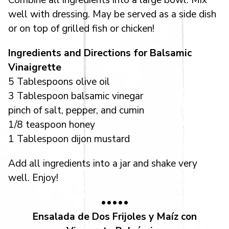
well with dressing. May be served as a side dish
or on top of grilled fish or chicken!
Ingredients and Directions for Balsamic
Vinaigrette
5 Tablespoons olive oil
3 Tablespoon balsamic vinegar
pinch of salt, pepper, and cumin
1/8 teaspoon honey
1 Tablespoon dijon mustard
Add all ingredients into a jar and shake very
well. Enjoy!
•••••
Ensalada de Dos Frijoles y Maíz con