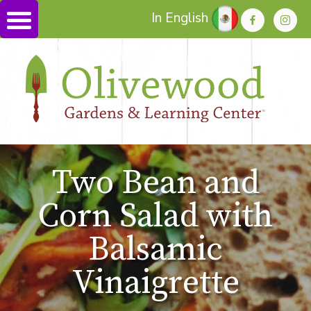
In English
Two Bean and
Corn Salad with
Balsamic
Vinaigrette