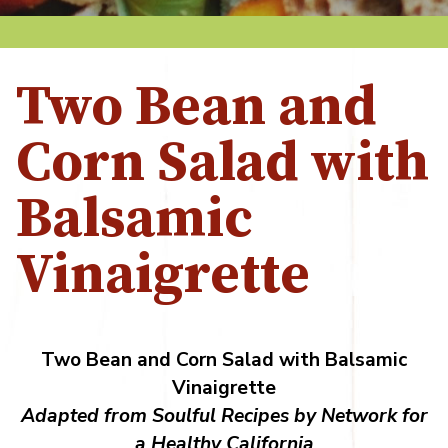
Two Bean and
Corn Salad with
Balsamic
Vinaigrette
Two Bean and Corn Salad with Balsamic
Vinaigrette
Adapted from Soulful Recipes by Network for
a Healthy California