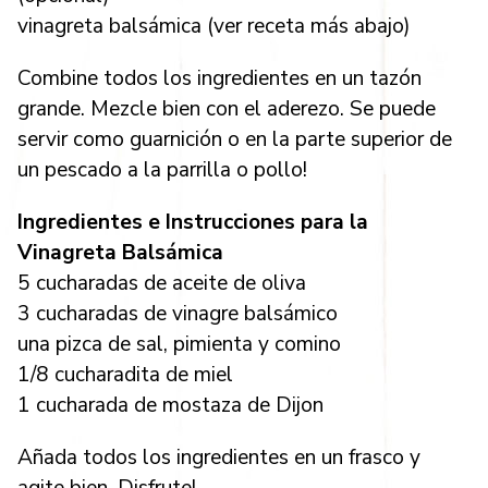
vinagreta balsámica (ver receta más abajo)
Combine todos los ingredientes en un tazón
grande. Mezcle bien con el aderezo. Se puede
servir como guarnición o en la parte superior de
un pescado a la parrilla o pollo!
Ingredientes e Instrucciones para la
Vinagreta Balsámica
5 cucharadas de aceite de oliva
3 cucharadas de vinagre balsámico
una pizca de sal, pimienta y comino
1/8 cucharadita de miel
1 cucharada de mostaza de Dijon
Añada todos los ingredientes en un frasco y
agite bien. Disfrute!