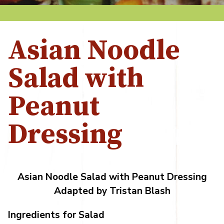
Asian Noodle
Salad with
Peanut
Dressing
Asian Noodle Salad with Peanut Dressing
Adapted by Tristan Blash
Ingredients for Salad