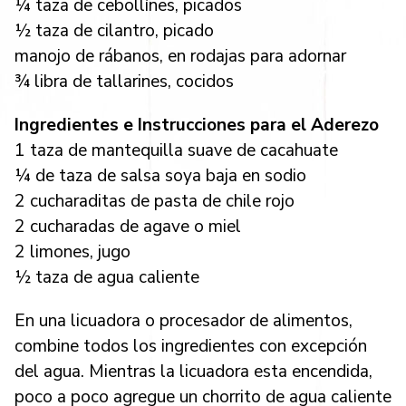
¼ taza de cebollínes, picados
½ taza de cilantro, picado
manojo de rábanos, en rodajas para adornar
¾ libra de tallarines, cocidos
Ingredientes e Instrucciones para el Aderezo
1 taza de mantequilla suave de cacahuate
¼ de taza de salsa soya baja en sodio
2 cucharaditas de pasta de chile rojo
2 cucharadas de agave o miel
2 limones, jugo
½ taza de agua caliente
En una licuadora o procesador de alimentos,
combine todos los ingredientes con excepción
del agua. Mientras la licuadora esta encendida,
poco a poco agregue un chorrito de agua caliente