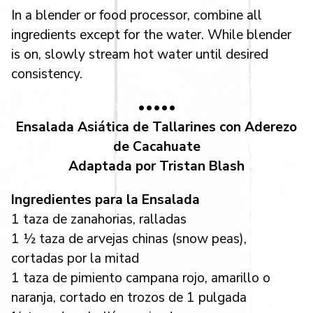
In a blender or food processor, combine all
ingredients except for the water. While blender
is on, slowly stream hot water until desired
consistency.
•••••
Ensalada Asiática de Tallarines con Aderezo
de Cacahuate
Adaptada por Tristan Blash
Ingredientes para la Ensalada
1 taza de zanahorias, ralladas
1 ½ taza de arvejas chinas (snow peas),
cortadas por la mitad
1 taza de pimiento campana rojo, amarillo o
naranja, cortado en trozos de 1 pulgada