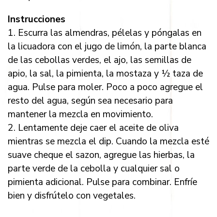
Instrucciones
1. Escurra las almendras, pélelas y póngalas en
la licuadora con el jugo de limón, la parte blanca
de las cebollas verdes, el ajo, las semillas de
apio, la sal, la pimienta, la mostaza y ½ taza de
agua. Pulse para moler. Poco a poco agregue el
resto del agua, según sea necesario para
mantener la mezcla en movimiento.
2. Lentamente deje caer el aceite de oliva
mientras se mezcla el dip. Cuando la mezcla esté
suave cheque el sazon, agregue las hierbas, la
parte verde de la cebolla y cualquier sal o
pimienta adicional. Pulse para combinar. Enfríe
bien y disfrútelo con vegetales.