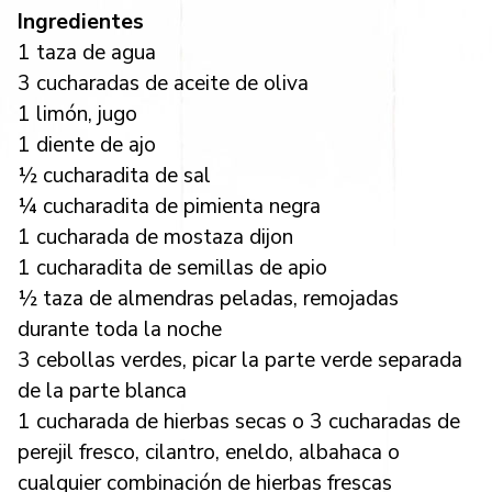
Ingredientes
1 taza de agua
3 cucharadas de aceite de oliva
1 limón, jugo
1 diente de ajo
½ cucharadita de sal
¼ cucharadita de pimienta negra
1 cucharada de mostaza dijon
1 cucharadita de semillas de apio
½ taza de almendras peladas, remojadas
durante toda la noche
3 cebollas verdes, picar la parte verde separada
de la parte blanca
1 cucharada de hierbas secas o 3 cucharadas de
perejil fresco, cilantro, eneldo, albahaca o
cualquier combinación de hierbas frescas