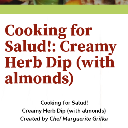
Cooking for
Salud!: Creamy
Herb Dip (with
almonds)
Cooking for Salud!
Creamy Herb Dip (with almonds)
Created by Chef Marguerite Grifka