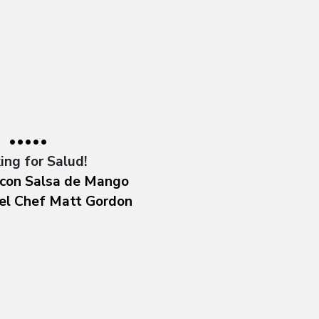
•••••
ing for Salud!
con Salsa de Mango
 el Chef Matt Gordon