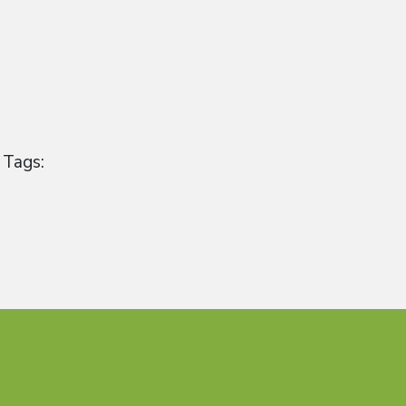
Tags: