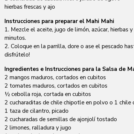
hierbas frescas y ajo
Instrucciones para preparar el Mahi Mahi
1. Mezcle el aceite, jugo de limón, azúcar, hierbas 
minutos.
2. Coloque en la parrilla, dore o ase el pescado h
disfrútelo!
Ingredientes e Instrucciones para la Salsa de 
2 mangos maduros, cortados en cubitos
2 tomates maduros, cortados en cubitos
½ cebolla roja, cortada en cubitos
2 cucharaditas de chile chipotle en polvo o 1 chile
1 taza de cilantro, picado
2 cucharadas de semillas de ajonjolí tostado
2 limones, ralladura y jugo