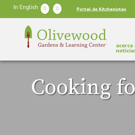
In English
Portal de Kitchenistas
acerca
noticia
Cooking fo