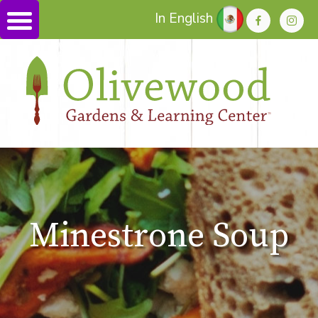
In English
Minestrone Soup