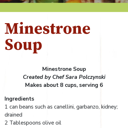
Minestrone
Soup
Minestrone Soup
Created by Chef Sara Polczynski
Makes about 8 cups, serving 6
Ingredients
1 can beans such as canellini, garbanzo, kidney;
drained
2 Tablespoons olive oil